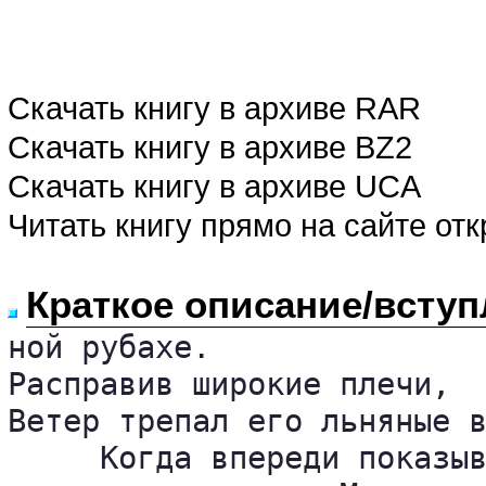
Скачать книгу в архиве RAR
Скачать книгу в архиве BZ2
Скачать книгу в архиве UCA
Читать книгу прямо на сайте от
Краткое описание/вступ
ной рубахе.

Расправив широкие плечи,  
Ветер трепал его льняные в
     Когда впереди показыв