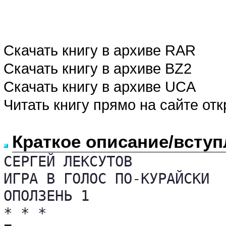
Скачать книгу в архиве RAR
Скачать книгу в архиве BZ2
Скачать книгу в архиве UCA
Читать книгу прямо на сайте от
Краткое описание/вступ
СЕРГЕЙ ЛЕКСУТОВ 

ИГРА В ГОЛОС ПО-КУРАЙСКИ 

ОПОЛЗЕНЬ 1

* * * 
