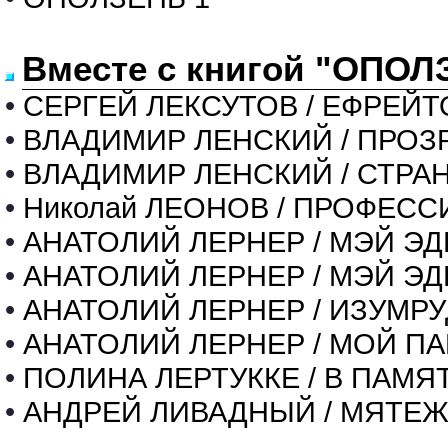
Вместе с книгой "ОПОЛЗ
•
СЕРГЕЙ ЛЕКСУТОВ / ЕФРЕЙТ
•
ВЛАДИМИР ЛЕНСКИЙ / ПРОЗ
•
ВЛАДИМИР ЛЕНСКИЙ / СТР
•
Николай ЛЕОНОВ / ПРОФЕС
•
АНАТОЛИЙ ЛЕРНЕР / МЭЙ ЭД
•
АНАТОЛИЙ ЛЕРНЕР / МЭЙ ЭД
•
АНАТОЛИЙ ЛЕРНЕР / ИЗУМР
•
АНАТОЛИЙ ЛЕРНЕР / МОЙ ПА
•
ПОЛИНА ЛЕРТУККЕ / В ПАМ
•
АНДРЕЙ ЛИВАДНЫЙ / МЯТЕ