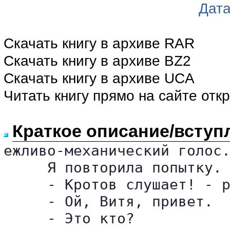
Дата
Скачать книгу в архиве RAR
Скачать книгу в архиве BZ2
Скачать книгу в архиве UCA
Читать книгу прямо на сайте отк
Краткое описание/вступ
ежливо-механический голос.
     Я повторила попытку. 
     - Кротов слушает! - р
     - Ой, Витя, привет.

     - Это кто?
