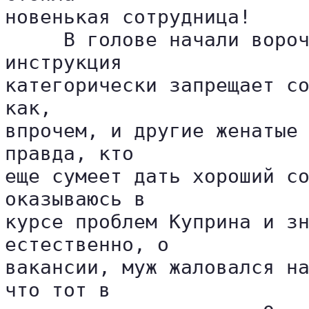
новенькая сотрудница!

     В голове начали вороч
инструкция 

категорически запрещает со
как, 

впрочем, и другие женатые 
правда, кто 

еще сумеет дать хороший со
оказываюсь в 

курсе проблем Куприна и зн
естественно, о 

вакансии, муж жаловался на
что тот в 
