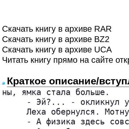
Скачать книгу в архиве RAR
Скачать книгу в архиве BZ2
Скачать книгу в архиве UCA
Читать книгу прямо на сайте от
Краткое описание/вступ
ны, ямка стала больше.

     - Эй?... - окликнул у
     Леха обернулся. Мотну
     - А физика здесь совс