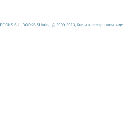
BOOKS.SH - BOOKS SHaring @ 2009-2013, Книги в электронном виде.