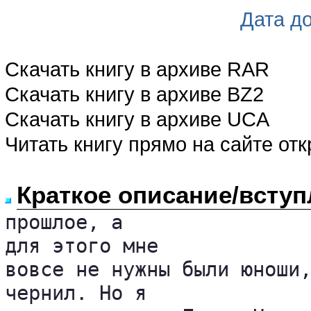
Дата д
Скачать книгу в архиве RAR
Скачать книгу в архиве BZ2
Скачать книгу в архиве UCA
Читать книгу прямо на сайте от
Краткое описание/вступ
прошлое, а 

для этого мне 

вовсе не нужны были юноши,
чернил. Но я 
