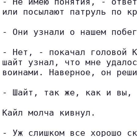
- Не имею понятия, - ответ
или посылают патруль по кр
- Они узнали о нашем побег
- Нет, - покачал головой К
шайт узнал, что мне удалос
воинами. Наверное, он реши
- Шайт, так же, как и вы, 
Кайл молча кивнул.

- Уж слишком все хорошо ск