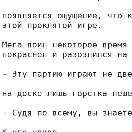
появляется ощущение, что к
этой проклятой игре.

Мега-воин некоторое время 
покраснел и разозлился на 
- Эту партию играют не две
на доске лишь горстка пеше
- Судя по всему, вы знаете