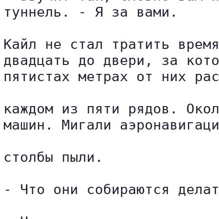
туннель. - Я за вами.

Кайл не стал тратить время
двадцать до двери, за кото
пятистах метрах от них рас
каждом из пяти рядов. Окол
машин. Мигали аэронавигаци
столбы пыли.

- Что они собираются делат