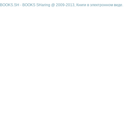
BOOKS.SH - BOOKS SHaring @ 2009-2013, Книги в электронном виде.