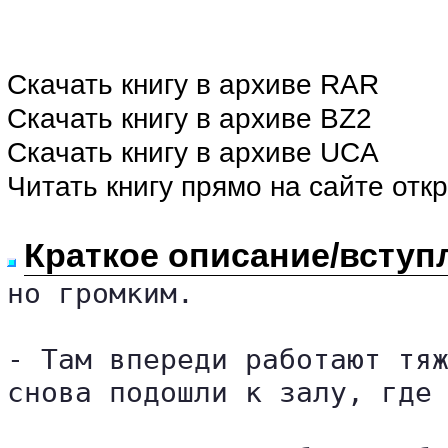
Скачать книгу в архиве RAR
Скачать книгу в архиве BZ2
Скачать книгу в архиве UCA
Читать книгу прямо на сайте отк
Краткое описание/вступ
но громким.

- Там впереди работают тяж
снова подошли к залу, где 