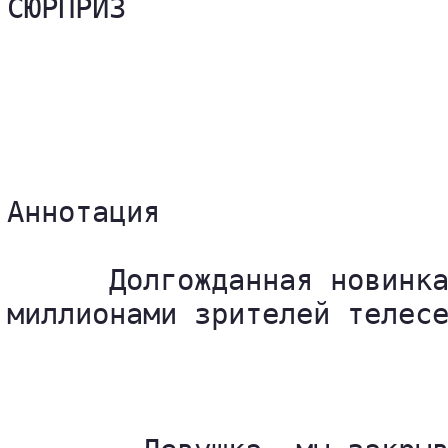
СЮРПРИЗ

Аннотация 

      Долгожданная новинка
миллионами зрителей телесе