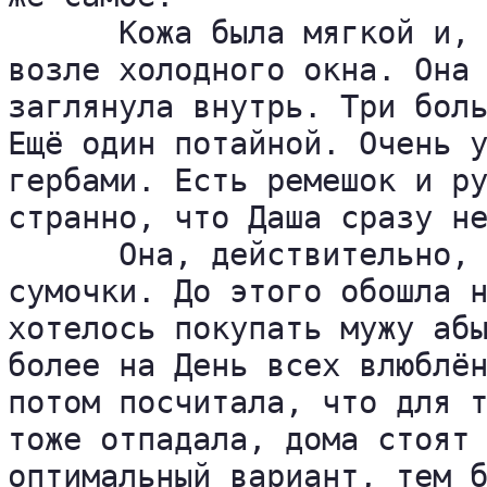
      Кожа была мягкой и, 
возле холодного окна. Она 
заглянула внутрь. Три боль
Ещё один потайной. Очень у
гербами. Есть ремешок и ру
странно, что Даша сразу не
      Она, действительно, 
сумочки. До этого обошла н
хотелось покупать мужу абы
более на День всех влюблён
потом посчитала, что для т
тоже отпадала, дома стоят 
оптимальный вариант, тем 