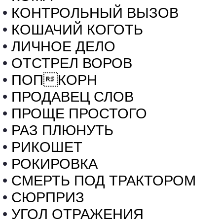
•
КОНТРОЛЬНЫЙ ВЫЗОВ
•
КОШАЧИЙ КОГОТЬ
•
ЛИЧНОЕ ДЕЛО
•
ОТСТРЕЛ ВОРОВ
•
ПОПКОРН
•
ПРОДАВЕЦ СЛОВ
•
ПРОЩЕ ПРОСТОГО
•
РАЗ ПЛЮНУТЬ
•
РИКОШЕТ
•
РОКИРОВКА
•
СМЕРТЬ ПОД ТРАКТОРОМ
•
СЮРПРИЗ
•
УГОЛ ОТРАЖЕНИЯ