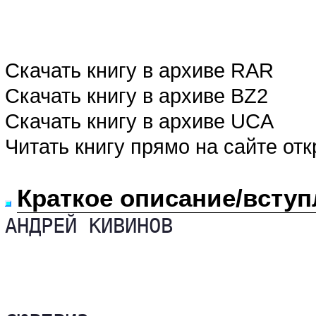
Скачать книгу в архиве RAR
Скачать книгу в архиве BZ2
Скачать книгу в архиве UCA
Читать книгу прямо на сайте от
Краткое описание/вступ
АНДРЕЙ КИВИНОВ
