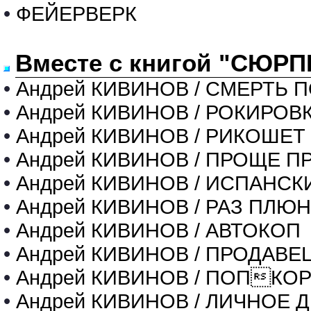
•
ФЕЙЕРВЕРК
Вместе с книгой "СЮРП
•
Андрей КИВИНОВ / СМЕРТЬ 
•
Андрей КИВИНОВ / РОКИРОВ
•
Андрей КИВИНОВ / РИКОШЕТ
•
Андрей КИВИНОВ / ПРОЩЕ П
•
Андрей КИВИНОВ / ИСПАНС
•
Андрей КИВИНОВ / РАЗ ПЛЮ
•
Андрей КИВИНОВ / АВТОКОП
•
Андрей КИВИНОВ / ПРОДАВЕ
•
Андрей КИВИНОВ / ПОПКО
•
Андрей КИВИНОВ / ЛИЧНОЕ 