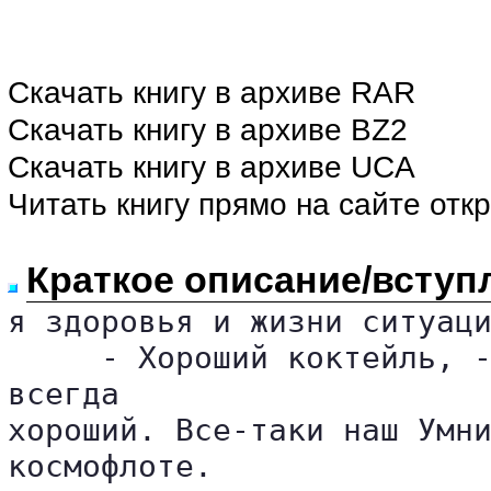
Скачать книгу в архиве RAR
Скачать книгу в архиве BZ2
Скачать книгу в архиве UCA
Читать книгу прямо на сайте отк
Краткое описание/вступ
я здоровья и жизни ситуаци
     - Хороший коктейль, -
всегда 

хороший. Все-таки наш Умни
космофлоте.
