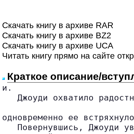
Скачать книгу в архиве RAR
Скачать книгу в архиве BZ2
Скачать книгу в архиве UCA
Читать книгу прямо на сайте отк
Краткое описание/вступ
и.

   Джоуди охватило радостн
одновременно ее встряхнуло
   Повернувшись, Джоуди ув