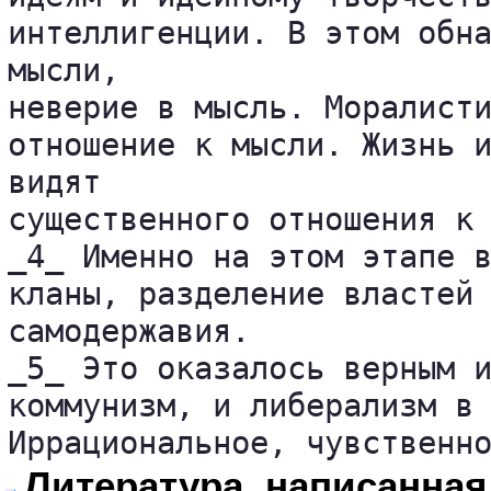
интеллигенции. В этом обна
мысли, 

неверие в мысль. Моралисти
отношение к мысли. Жизнь и
видят 

существенного отношения к 
_4_ Именно на этом этапе в
кланы, разделение властей 
самодержавия.

_5_ Это оказалось верным и
коммунизм, и либерализм в 
Иррациональное, чувственн
Литература, написанная 