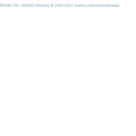
BOOKS.SH - BOOKS SHaring @ 2009-2013, Книги в электронном виде.