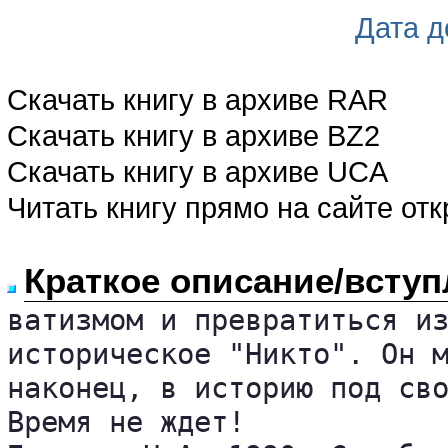
Дата д
Скачать книгу в архиве RAR
Скачать книгу в архиве BZ2
Скачать книгу в архиве UCA
Читать книгу прямо на сайте от
Краткое описание/вступ
ватизмом и превратиться из
историческое "Никто". Он м
наконец, в историю под сво
Время не ждет!
