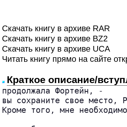
Скачать книгу в архиве RAR
Скачать книгу в архиве BZ2
Скачать книгу в архиве UCA
Читать книгу прямо на сайте от
Краткое описание/вступ
продолжала Фортейн, - 

вы сохраните свое место, Р
Кроме того, мне необходимо