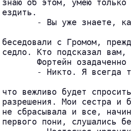
знаю об этом, умею только 
ездить.

       - Вы уже знаете, ка
беседовали с Громом, прежд
седло. Кто подсказал вам, 
       Фортейн озадаченно 
       - Никто. Я всегда т
что вежливо будет спросить
разрешения. Мои сестра и б
не сбрасывала и все, начин
первого пони, слушались бе