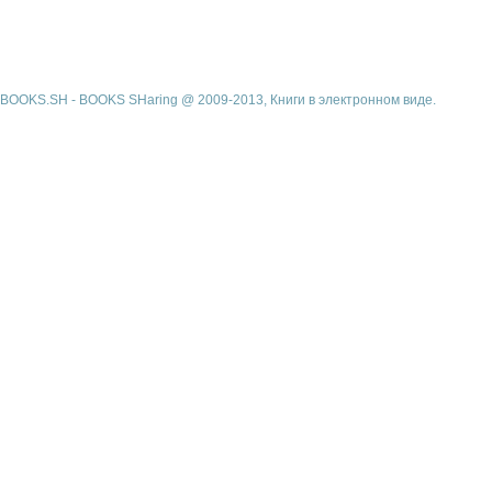
BOOKS.SH - BOOKS SHaring @ 2009-2013, Книги в электронном виде.