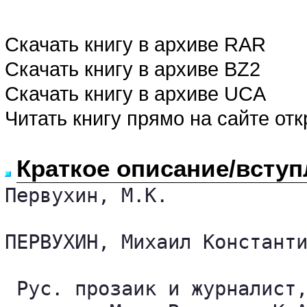
Скачать книгу в архиве RAR
Скачать книгу в архиве BZ2
Скачать книгу в архиве UCA
Читать книгу прямо на сайте от
Краткое описание/вступ
Первухин, М.К.

ПЕРВУХИН, Михаил Константи
 Рус. прозаик и журналист,